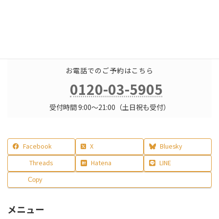
渋谷でのカウンセリング
予約カレンダー
空き日程を確認する（登録不要）
お電話でのご予約はこちら
0120-03-5905
受付時間 9:00〜21:00（土日祝も受付）
Facebook
X
Bluesky
Threads
Hatena
LINE
Copy
メニュー