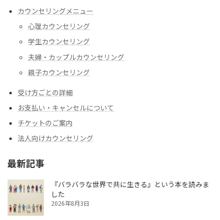
カウンセリングメニュー
心理カウンセリング
学生カウンセリング
夫婦・カップルカウンセリング
親子カウンセリング
受け方ごとの詳細
お支払い・キャンセルについて
チケットのご案内
法人向けカウンセリング
最新記事
『バラバラな世界で共に生きる』という本を読みま
した
2026年8月3日