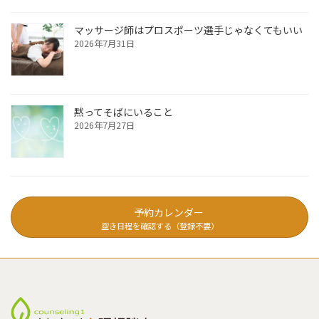
マッサージ師はプロスポーツ選手じゃなくてもいい
2026年7月31日
黙ってそばにいること
2026年7月27日
予約カレンダー
空き日程を確認する（登録不要）