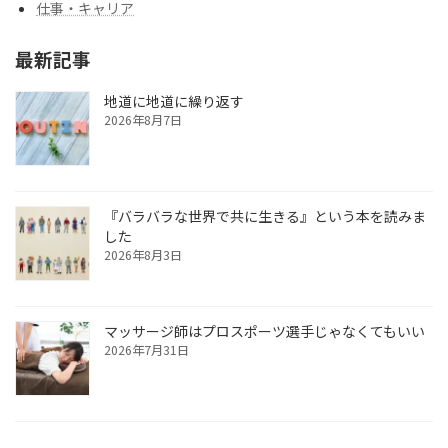
仕事・キャリア
最新記事
地道に地道に繰り返す
2026年8月7日
『バラバラな世界で共に生きる』という本を読みま
した
2026年8月3日
マッサージ師はプロスポーツ選手じゃなくてもいい
2026年7月31日