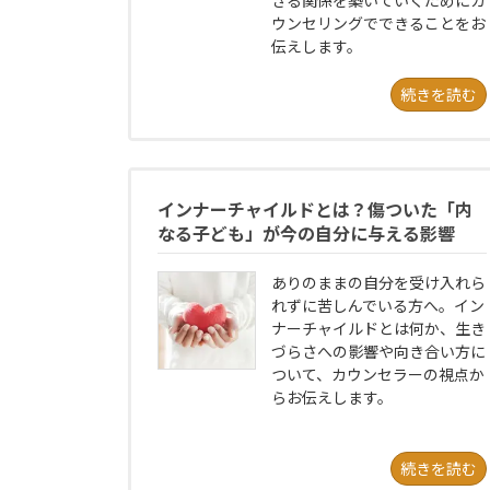
きる関係を築いていくためにカ
ウンセリングでできることをお
伝えします。
続きを読む
インナーチャイルドとは？傷ついた「内
なる子ども」が今の自分に与える影響
ありのままの自分を受け入れら
れずに苦しんでいる方へ。イン
ナーチャイルドとは何か、生き
づらさへの影響や向き合い方に
ついて、カウンセラーの視点か
らお伝えします。
続きを読む