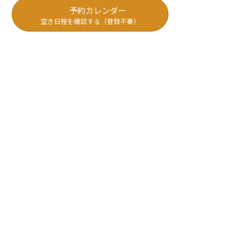
予約カレンダー
空き日程を確認する（登録不要）