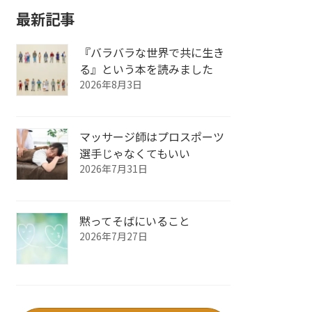
最新記事
『バラバラな世界で共に生き
る』という本を読みました
2026年8月3日
マッサージ師はプロスポーツ
選手じゃなくてもいい
2026年7月31日
黙ってそばにいること
2026年7月27日