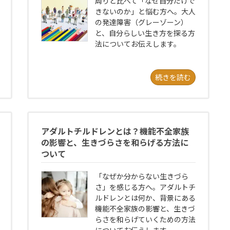
周りと比べて「なぜ自分だけで
きないのか」と悩む方へ。大人
の発達障害（グレーゾーン）
と、自分らしい生き方を探る方
法についてお伝えします。
続きを読む
アダルトチルドレンとは？機能不全家族
の影響と、生きづらさを和らげる方法に
ついて
「なぜか分からない生きづら
さ」を感じる方へ。アダルトチ
ルドレンとは何か、背景にある
機能不全家族の影響と、生きづ
らさを和らげていくための方法