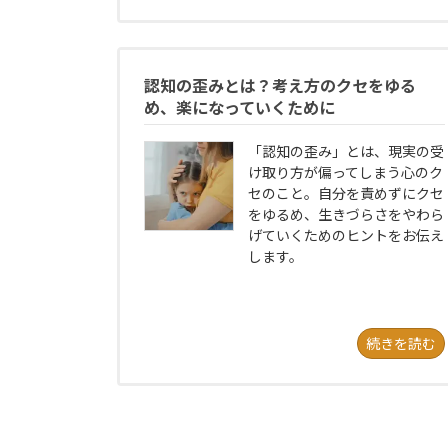
認知の歪みとは？考え方のクセをゆる
め、楽になっていくために
「認知の歪み」とは、現実の受
け取り方が偏ってしまう心のク
セのこと。自分を責めずにクセ
をゆるめ、生きづらさをやわら
げていくためのヒントをお伝え
します。
続きを読む