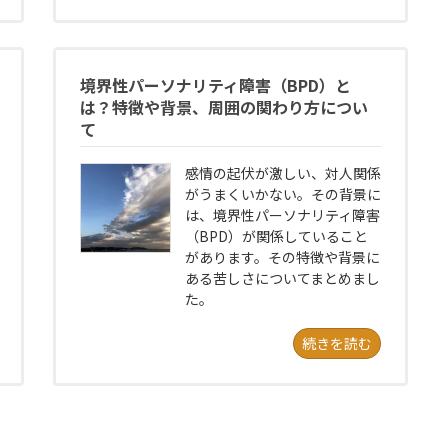
境界性パーソナリティ障害（BPD）と
は？特徴や背景、周囲の関わり方につい
て
感情の起伏が激しい、対人関係
がうまくいかない。その背景に
は、境界性パーソナリティ障害
（BPD）が関係していること
があります。その特徴や背景に
ある苦しさについてまとめまし
た。
続きを読む