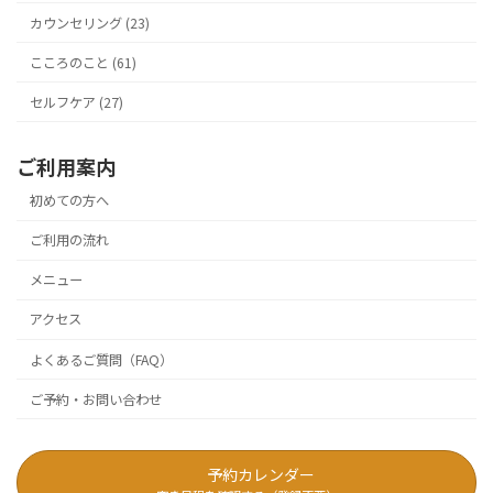
カウンセリング (23)
こころのこと (61)
セルフケア (27)
ご利用案内
初めての方へ
ご利用の流れ
メニュー
アクセス
よくあるご質問（FAQ）
ご予約・お問い合わせ
予約カレンダー