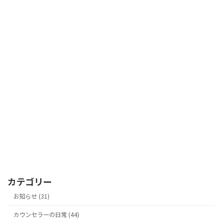
カテゴリー
お知らせ (31)
カウンセラーの日常 (44)