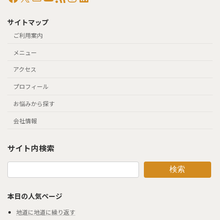
サイトマップ
ご利用案内
メニュー
アクセス
プロフィール
お悩みから探す
会社情報
サイト内検索
検索
本日の人気ページ
地道に地道に繰り返す