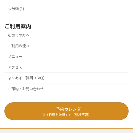
未分類 (1)
ご利用案内
初めての方へ
ご利用の流れ
メニュー
アクセス
よくあるご質問（FAQ）
ご予約・お問い合わせ
予約カレンダー
空き日程を確認する（登録不要）