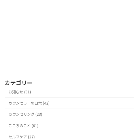
カテゴリー
お知らせ (31)
カウンセラーの日常 (42)
カウンセリング (23)
こころのこと (61)
セルフケア (27)