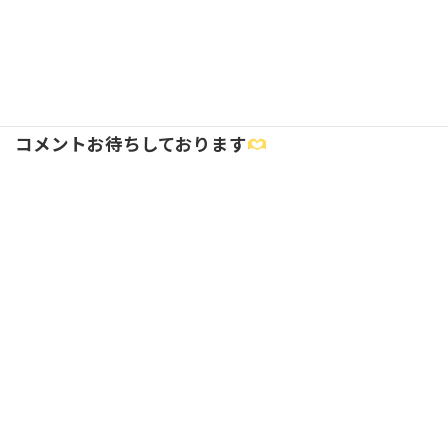
Copy
こころのこと
カテゴリー
コメントお待ちしております