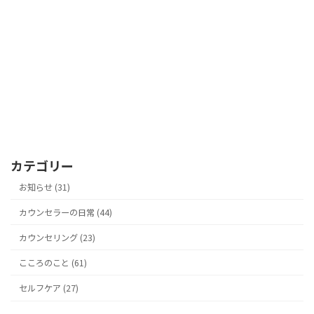
カテゴリー
お知らせ (31)
カウンセラーの日常 (44)
カウンセリング (23)
こころのこと (61)
セルフケア (27)