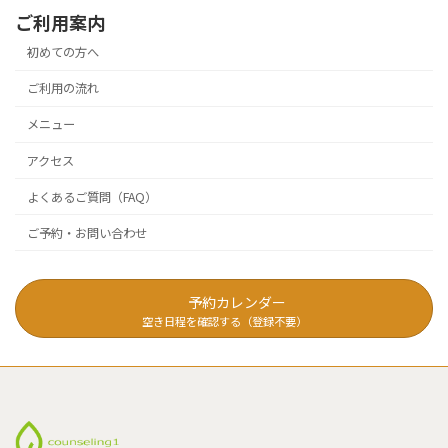
ご利用案内
初めての方へ
ご利用の流れ
メニュー
アクセス
よくあるご質問（FAQ）
ご予約・お問い合わせ
予約カレンダー
空き日程を確認する（登録不要）