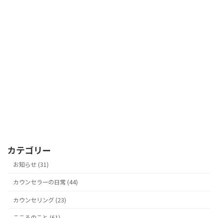
カテゴリー
お知らせ (31)
カウンセラーの日常 (44)
カウンセリング (23)
こころのこと (61)