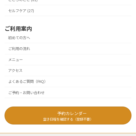
セルフケア (27)
ご利用案内
初めての方へ
ご利用の流れ
メニュー
アクセス
よくあるご質問（FAQ）
ご予約・お問い合わせ
予約カレンダー
空き日程を確認する（登録不要）